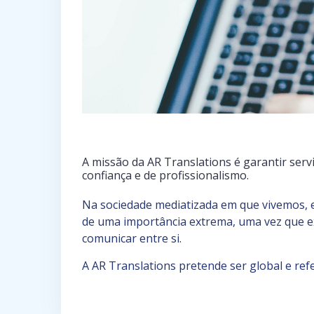
A missão da AR Translations é garantir serv
confiança e de profissionalismo.
Na sociedade mediatizada em que vivemos, e
de uma importância extrema, uma vez que ex
comunicar entre si.
A AR Translations pretende ser global e ref