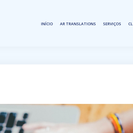
INÍCIO
AR TRANSLATIONS
SERVIÇOS
CL