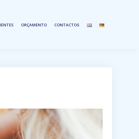
IENTES
ORÇAMENTO
CONTACTOS